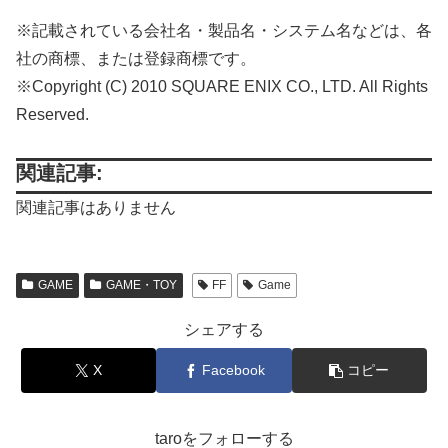
※記載されている会社名・製品名・システム名などは、各
社の商標、または登録商標です。
※Copyright (C) 2010 SQUARE ENIX CO., LTD. All Rights
Reserved.
関連記事:
関連記事はありません
GAME
GAME・TOY
FF
Game
シェアする
X
Facebook
コピー
taroをフォローする