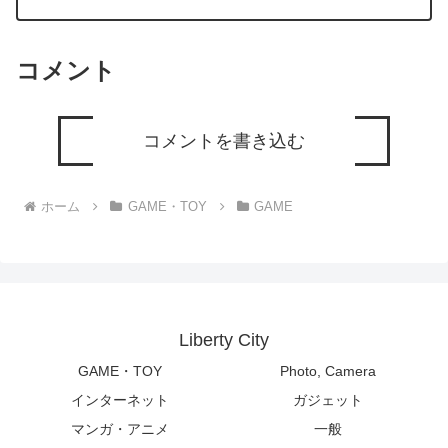
コメント
コメントを書き込む
ホーム
GAME・TOY
GAME
Liberty City
GAME・TOY
Photo, Camera
インターネット
ガジェット
マンガ・アニメ
一般