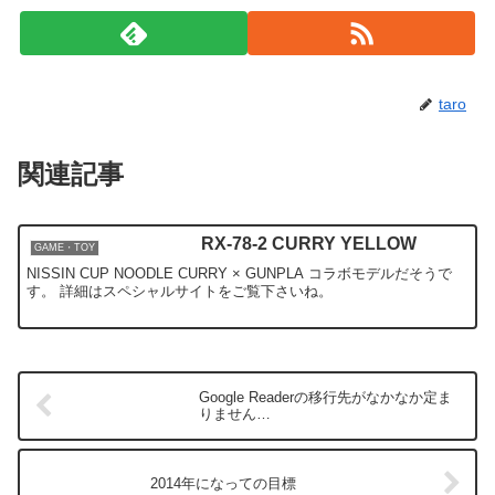
taro
関連記事
RX-78-2 CURRY YELLOW
GAME・TOY
NISSIN CUP NOODLE CURRY × GUNPLA コラボモデルだそうで
す。 詳細はスペシャルサイトをご覧下さいね。
Google Readerの移行先がなかなか定ま
りません…
2014年になっての目標