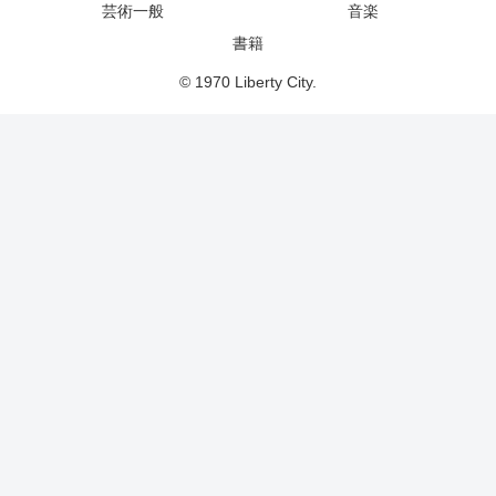
芸術一般
音楽
書籍
© 1970 Liberty City.