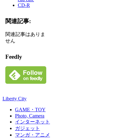
CD-R
関連記事:
関連記事はありま
せん
Feedly
Liberty City
GAME・TOY
Photo, Camera
インターネット
ガジェット
マンガ・アニメ