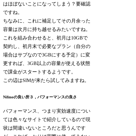
はほぼないことになってしまう？要確認
ですね。
ちなみに、これに補足してその月余った
容量は次月に持ち越せるみたいですね。
これを組み合わせると、初月は10GBで
契約し、初月末で必要なプラン（自分の
場合はサブなので3GBにする予定）に変
更すれば、3GB以上の容量が使える状態
で課金がスタートするようです。
この辺はSIMが来たら試してみますね。
Nifmoの良い所３，パフォーマンスの良さ
パフォーマンス、つまり実効速度につい
ては色々なサイトで紹介しているので現
状は間違いないところだと思うんです