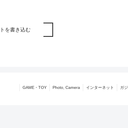
トを書き込む
GAME・TOY
Photo, Camera
インターネット
ガジ