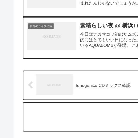
まれたんじゃないでしょうか
素晴らしい夜 @ 横浜TH
自分のライブ出演
今日はナカマコフ初のサムズ
的にはとてもいい日になった。
いるAQUABOMBが登場。 こ
fonogenico CDミックス確認