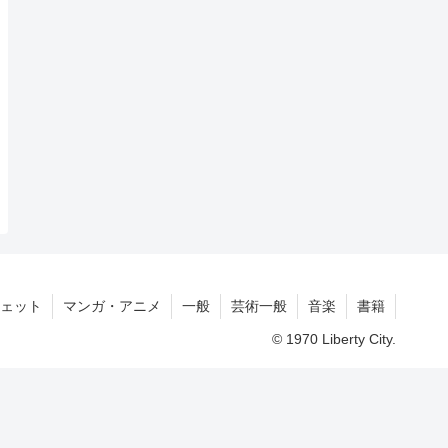
ェット
マンガ・アニメ
一般
芸術一般
音楽
書籍
© 1970 Liberty City.