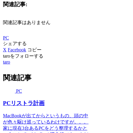
関連記事:
関連記事はありません
PC
シェアする
X
Facebook
コピー
taroをフォローする
taro
関連記事
PC
PCリストラ計画
MacBookが出てからというもの、頭の中
が色々駆け巡っているわけですが。。。
家に現在3台あるPCをどう整理するかと