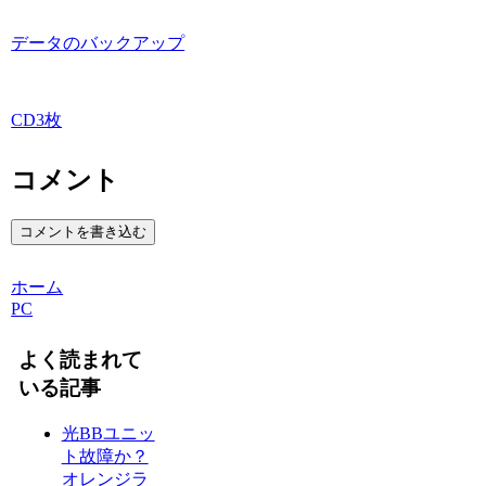
データのバックアップ
CD3枚
コメント
コメントを書き込む
ホーム
PC
よく読まれて
いる記事
光BBユニッ
ト故障か？
オレンジラ