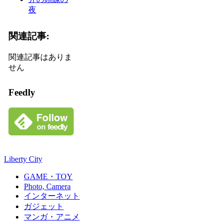
夜
関連記事:
関連記事はありま
せん
Feedly
Liberty City
GAME・TOY
Photo, Camera
インターネット
ガジェット
マンガ・アニメ