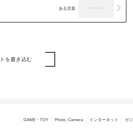
ある言葉
トを書き込む
GAME・TOY
Photo, Camera
インターネット
ガジ