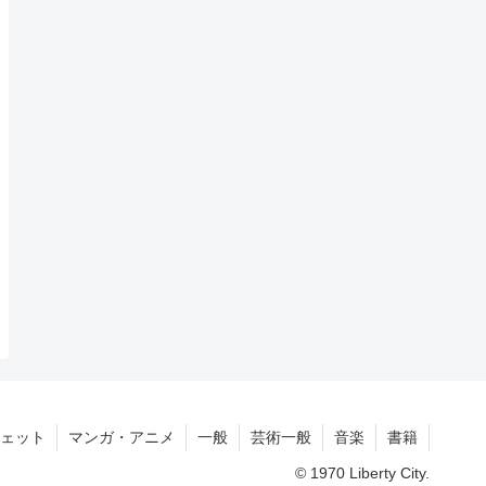
ェット
マンガ・アニメ
一般
芸術一般
音楽
書籍
© 1970 Liberty City.