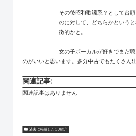
その後昭和歌謡系？として台頭した
のに対して、どちらかというと
徴的かと。
女の子ボーカルが好きでまだ聴
のがいいと思います。多分中古でもたくさん
関連記事:
関連記事はありません
過去に掲載したCD紹介