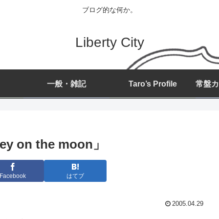
ブログ的な何か。
Liberty City
一般・雑記
Taro’s Profile
y on the moon」
Facebook
はてブ
2005.04.29