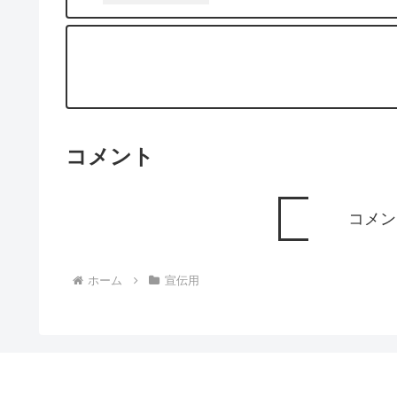
コメント
コメン
ホーム
宣伝用