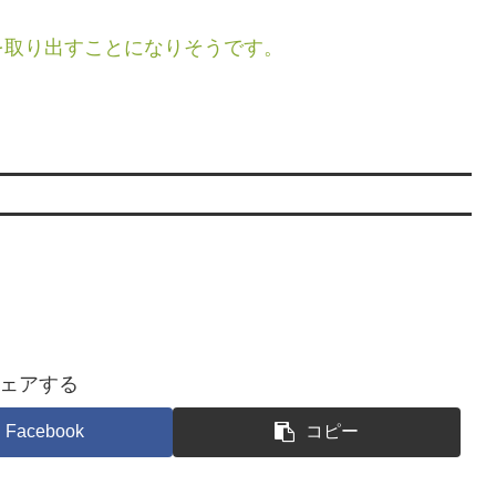
を取り出すことになりそうです。
。
ェアする
Facebook
コピー