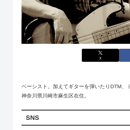
X
ベーシスト。加えてギターを弾いたりDTM、
神奈川県川崎市麻生区在住。
SNS