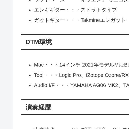
エレキギター・・・ストラトタイプ
ガットギター・・・Takmineエレガット
DTM環境
Mac・・・14インチ 2021年モデルMacBoo
Tool・・・Logic Pro、iZotope Ozone/RX
Audio I/F・・・YAMAHA AG06 MK2、TAS
演奏経歴