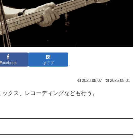
Facebook
はてブ
2023.09.07
2025.05.01
ミックス、レコーディングなども行う。