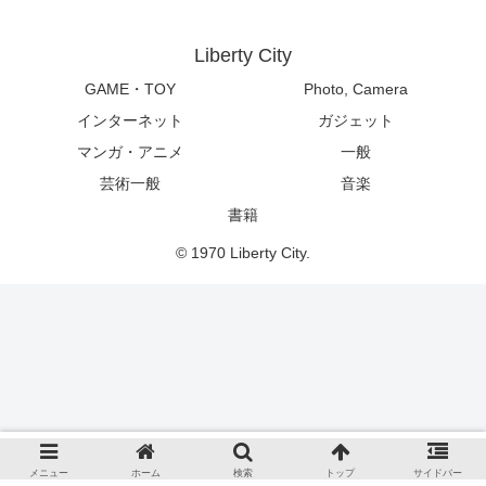
Liberty City
GAME・TOY
Photo, Camera
インターネット
ガジェット
マンガ・アニメ
一般
芸術一般
音楽
書籍
© 1970 Liberty City.
メニュー
ホーム
検索
トップ
サイドバー