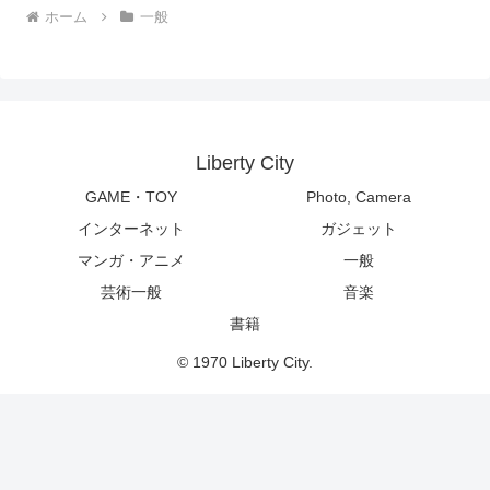
ホーム
一般
Liberty City
GAME・TOY
Photo, Camera
インターネット
ガジェット
マンガ・アニメ
一般
芸術一般
音楽
書籍
© 1970 Liberty City.