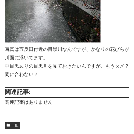
写真は五反田付近の目黒川なんですが、かなりの花びらが
川面に浮いてます。
中目黒辺りの目黒川を見ておきたいんですが、もうダメ？
間に合わない？
関連記事:
関連記事はありません
一般