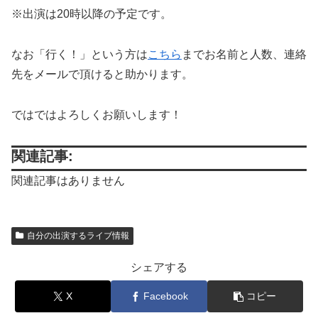
※出演は20時以降の予定です。
なお「行く！」という方は
こちら
までお名前と人数、連絡
先をメールで頂けると助かります。
ではではよろしくお願いします！
関連記事:
関連記事はありません
自分の出演するライブ情報
シェアする
X
Facebook
コピー