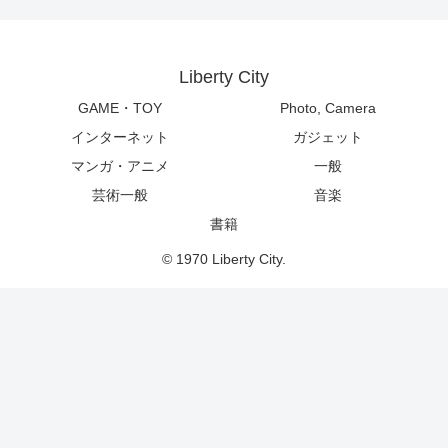
Liberty City
GAME・TOY
Photo, Camera
インターネット
ガジェット
マンガ・アニメ
一般
芸術一般
音楽
書籍
© 1970 Liberty City.