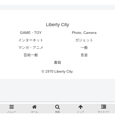
Liberty City
GAME・TOY
Photo, Camera
インターネット
ガジェット
マンガ・アニメ
一般
芸術一般
音楽
書籍
© 1970 Liberty City.
メニュー
ホーム
検索
トップ
サイドバー