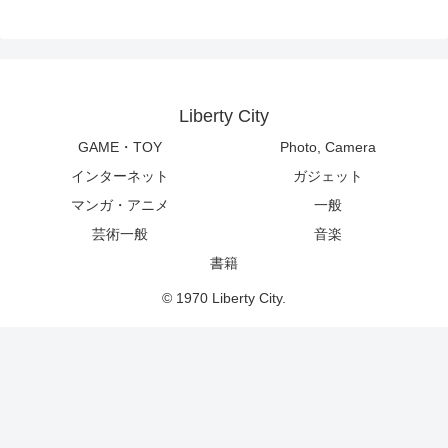
Liberty City
GAME・TOY
Photo, Camera
インターネット
ガジェット
マンガ・アニメ
一般
芸術一般
音楽
書籍
© 1970 Liberty City.