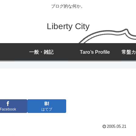
ブログ的な何か。
Liberty City
一般・雑記
Taro’s Profile
Facebook
はてブ
2005.05.21