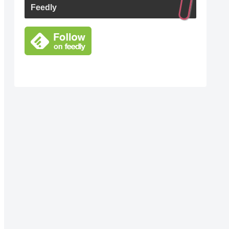
Feedly