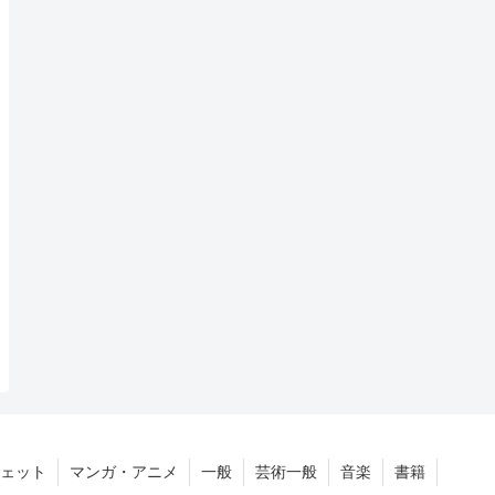
ェット
マンガ・アニメ
一般
芸術一般
音楽
書籍