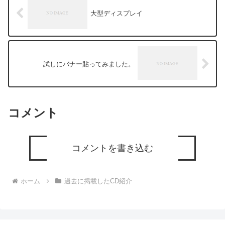
大型ディスプレイ
試しにバナー貼ってみました。
コメント
コメントを書き込む
ホーム
過去に掲載したCD紹介