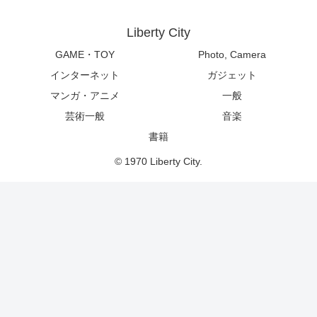
Liberty City
GAME・TOY
Photo, Camera
インターネット
ガジェット
マンガ・アニメ
一般
芸術一般
音楽
書籍
© 1970 Liberty City.