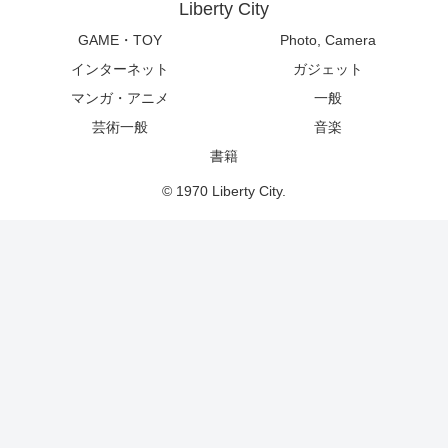
Liberty City
GAME・TOY
Photo, Camera
インターネット
ガジェット
マンガ・アニメ
一般
芸術一般
音楽
書籍
© 1970 Liberty City.