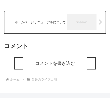
ホームページリニューアルについて
コメント
コメントを書き込む
ホーム
自分のライブ出演