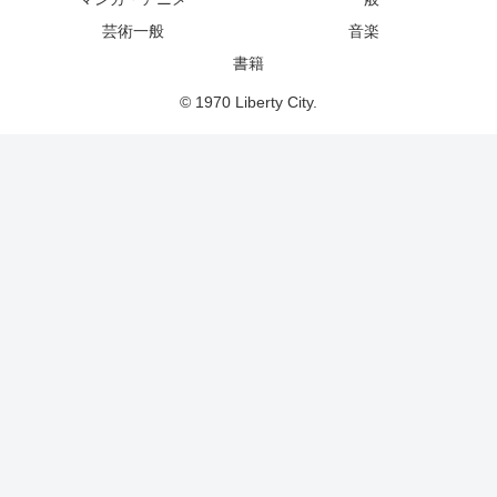
芸術一般
音楽
書籍
© 1970 Liberty City.