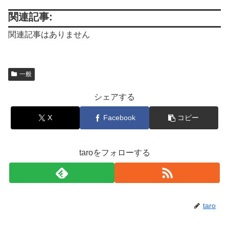
関連記事:
関連記事はありません
一般
シェアする
X
Facebook
コピー
taroをフォローする
taro