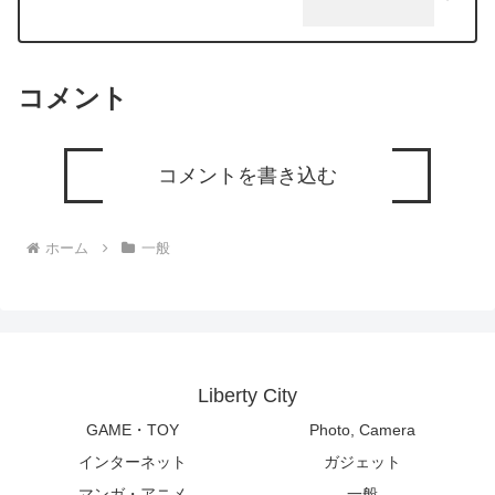
コメント
コメントを書き込む
ホーム
一般
Liberty City
GAME・TOY
Photo, Camera
インターネット
ガジェット
マンガ・アニメ
一般