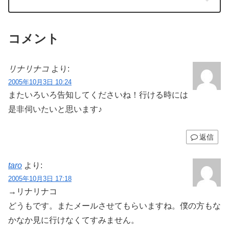
コメント
リナリナコ
より:
2005年10月3日 10:24
またいろいろ告知してくださいね！行ける時には
是非伺いたいと思います♪
返信
taro
より:
2005年10月3日 17:18
→リナリナコ
どうもです。またメールさせてもらいますね。僕の方もな
かなか見に行けなくてすみません。