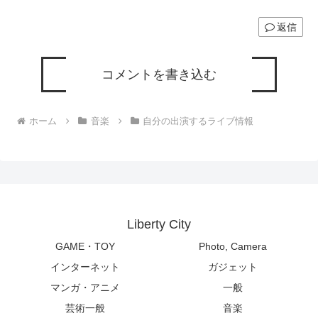
返信
コメントを書き込む
ホーム
音楽
自分の出演するライブ情報
Liberty City
GAME・TOY
Photo, Camera
インターネット
ガジェット
マンガ・アニメ
一般
芸術一般
音楽