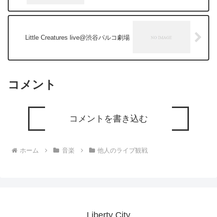
Little Creatures live@渋谷パルコ劇場
コメント
コメントを書き込む
ホーム
音楽
他人のライブ観戦
Liberty City