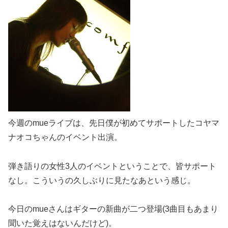
今週のmueライブは、先日僕が初めてサポートしたコヤマ
ナオコちゃんのイベント出演。
弾き語りの女性3人のイベントということで、皆サポート
なし。こういうの久しぶりに見たなあという感じ。
今日のmueさんはギターの新曲が二つ登場(3曲目もあまり
聞いた覚えはないんだけど)。