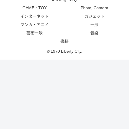
GAME・TOY
Photo, Camera
インターネット
ガジェット
マンガ・アニメ
一般
芸術一般
音楽
書籍
© 1970 Liberty City.