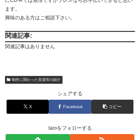
にCD-Rでは無理ですがプレスならお手伝いできると思い
ます。
興味のある方はご相談下さい。
関連記事:
関連記事はありません
制作に関わった音源等の紹介
シェアする
X
Facebook
コピー
taroをフォローする