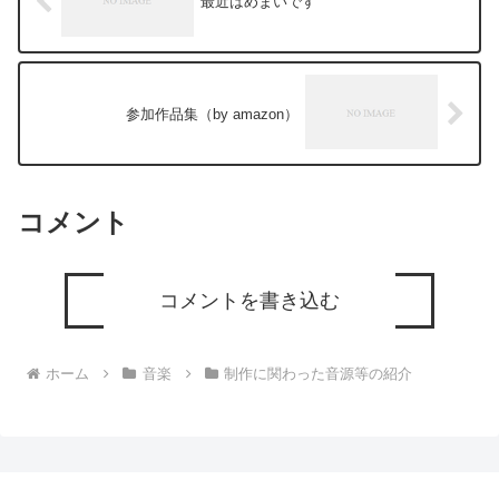
最近はめまいです
参加作品集（by amazon）
コメント
コメントを書き込む
ホーム
音楽
制作に関わった音源等の紹介