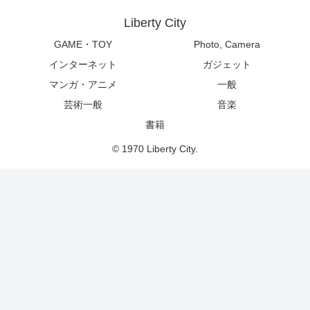
Liberty City
GAME・TOY
Photo, Camera
インターネット
ガジェット
マンガ・アニメ
一般
芸術一般
音楽
書籍
© 1970 Liberty City.