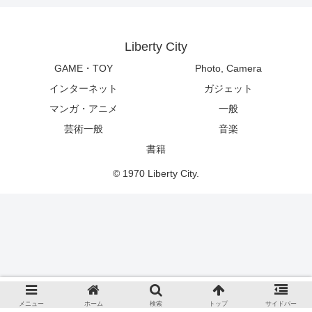
Liberty City
GAME・TOY
Photo, Camera
インターネット
ガジェット
マンガ・アニメ
一般
芸術一般
音楽
書籍
© 1970 Liberty City.
メニュー
ホーム
検索
トップ
サイドバー