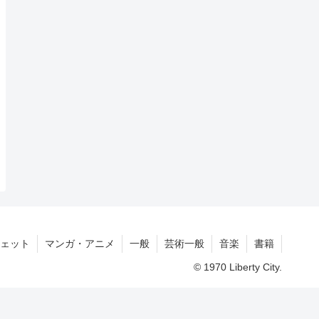
ェット
マンガ・アニメ
一般
芸術一般
音楽
書籍
© 1970 Liberty City.