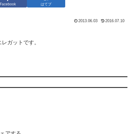
Facebook
はてブ
2013.06.03
2016.07.10
エレガットです。
ェアする