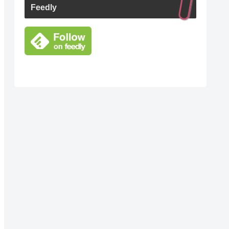
Feedly