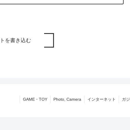
トを書き込む
GAME・TOY
Photo, Camera
インターネット
ガジ