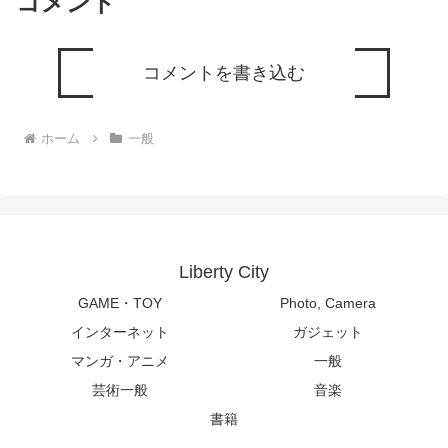
コメント
コメントを書き込む
ホーム
一般
Liberty City
GAME・TOY
Photo, Camera
インターネット
ガジェット
マンガ・アニメ
一般
芸術一般
音楽
書籍