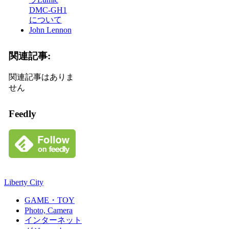
DMC-GH1
について
John Lennon
関連記事:
関連記事はありま
せん
Feedly
Liberty City
GAME・TOY
Photo, Camera
インターネット