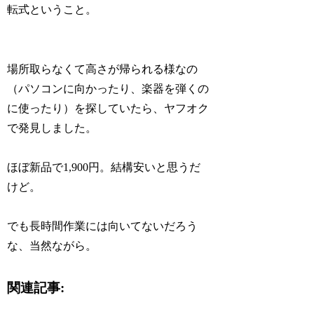
転式ということ。
場所取らなくて高さが帰られる様なの
（パソコンに向かったり、楽器を弾くの
に使ったり）を探していたら、ヤフオク
で発見しました。
ほぼ新品で1,900円。結構安いと思うだ
けど。
でも長時間作業には向いてないだろう
な、当然ながら。
関連記事: