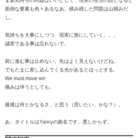
まあ気持ちの問題はいいとして、現実の生活の話となると
面倒な要素も色々あるなあ。積み残した問題は山積みだ
し。
気持ちを大事にしつつ、現実に形にしていく。。。
誠実である事は忘れないで。
前に進む事は止めない。先はよく見えないけどね。
でもたまに差し込んでくる光があるとほっとする。
We must move on!
痛みは伴うとしても。
最後は何とかなるさ、と思う（思いたい、かな？）。
あ、タイトルはYancyの曲名です。悪しからず。