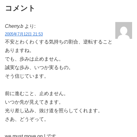
コメント
Cherry.b
より:
2005年7月12日 21:53
不安とわくわくする気持ちの割合、逆転すること
ありますね。
でも、歩みは止めません。
誠実な歩み、いつか実るもの。
そう信じています。
前に進むこと、止めません。
いつか先が見えてきます。
光り差し込み、抜け道を照らしてくれます。
さあ、どうぞって。
we must move on ! です。