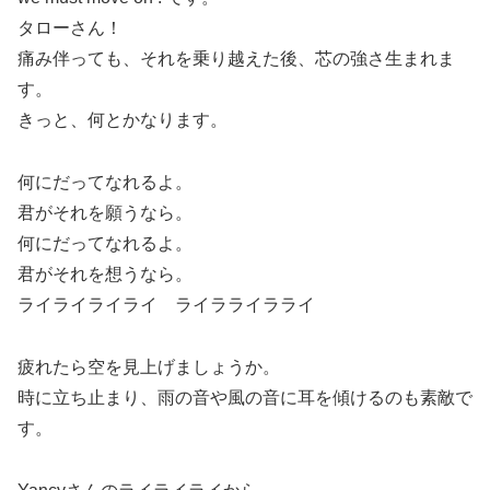
タローさん！
痛み伴っても、それを乗り越えた後、芯の強さ生まれま
す。
きっと、何とかなります。
何にだってなれるよ。
君がそれを願うなら。
何にだってなれるよ。
君がそれを想うなら。
ライライライライ ライラライラライ
疲れたら空を見上げましょうか。
時に立ち止まり、雨の音や風の音に耳を傾けるのも素敵で
す。