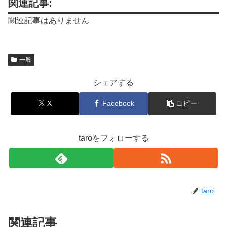
関連記事:
関連記事はありません
一般
シェアする
X
Facebook
コピー
taroをフォローする
taro
関連記事