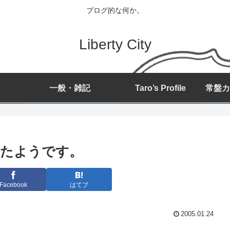
ブログ的な何か。
Liberty City
一般・雑記
Taro’s Profile
ったようです。
Facebook
はてブ
2005.01.24