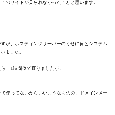
くこのサイトが見られなかったことと思います。
ですが、ホスティングサーバーのくせに何とシステム
ていました。
ら、1時間位で直りましたが。
メインで使ってないからいいようなものの、ドメインメー