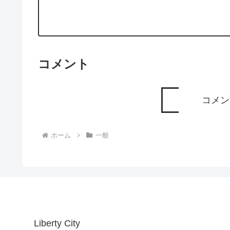
コメント
コメン
ホーム
一般
Liberty City