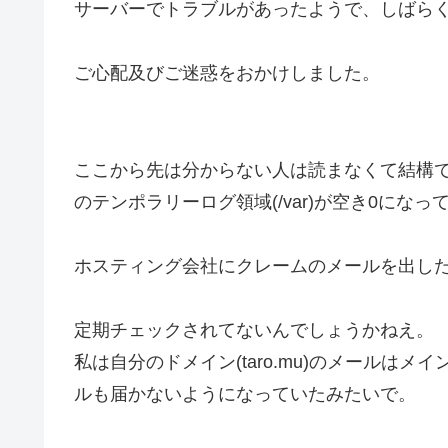
サーバーでトラブルがあったようで、しばら
ご心配及びご迷惑をおかけしました。
ここから先は分からない人は読まなくて結構
のテンポラリーログ領域(/var)が空き0になっ
ホスティング会社にクレームのメールを出した
定期チェックされてないんでしょうかねえ。
私は自分のドメイン(taro.mu)のメールは
ルも届かないようになっていたみたいで。