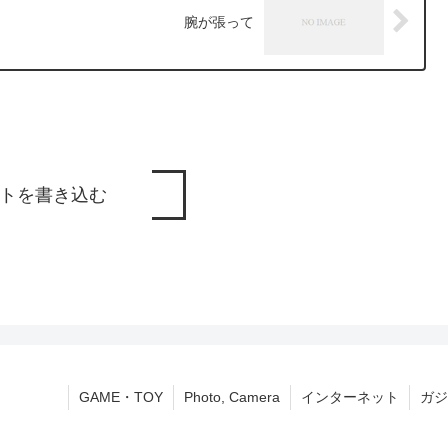
腕が張って
トを書き込む
GAME・TOY
Photo, Camera
インターネット
ガジ