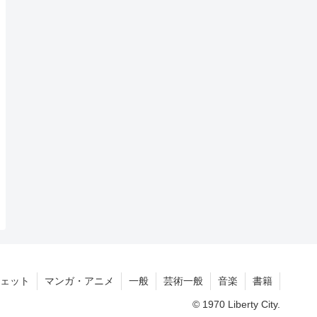
ェット
マンガ・アニメ
一般
芸術一般
音楽
書籍
© 1970 Liberty City.