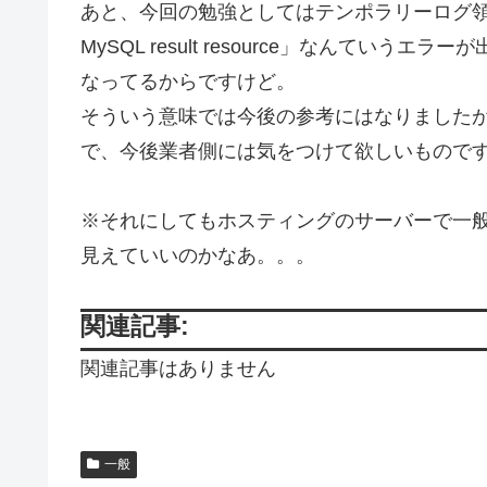
あと、今回の勉強としてはテンポラリーログ領域が0になると「
MySQL result resource」なんてい
なってるからですけど。
そういう意味では今後の参考にはなりました
で、今後業者側には気をつけて欲しいもので
※それにしてもホスティングのサーバーで一般ユーザー
見えていいのかなあ。。。
関連記事:
関連記事はありません
一般