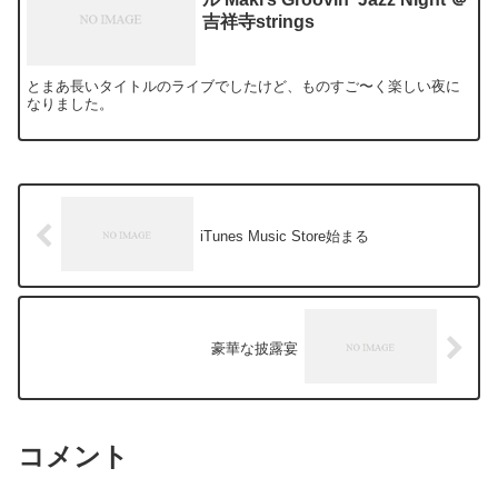
吉祥寺strings
とまあ長いタイトルのライブでしたけど、ものすご〜く楽しい夜に
なりました。
iTunes Music Store始まる
豪華な披露宴
コメント