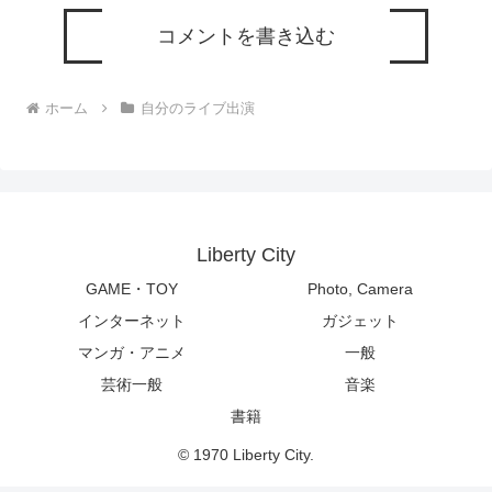
コメントを書き込む
ホーム
自分のライブ出演
Liberty City
GAME・TOY
Photo, Camera
インターネット
ガジェット
マンガ・アニメ
一般
芸術一般
音楽
書籍
© 1970 Liberty City.