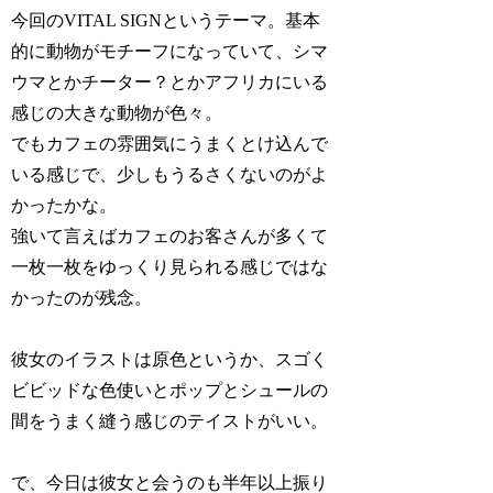
今回のVITAL SIGNというテーマ。基本
的に動物がモチーフになっていて、シマ
ウマとかチーター？とかアフリカにいる
感じの大きな動物が色々。
でもカフェの雰囲気にうまくとけ込んで
いる感じで、少しもうるさくないのがよ
かったかな。
強いて言えばカフェのお客さんが多くて
一枚一枚をゆっくり見られる感じではな
かったのが残念。
彼女のイラストは原色というか、スゴく
ビビッドな色使いとポップとシュールの
間をうまく縫う感じのテイストがいい。
で、今日は彼女と会うのも半年以上振り