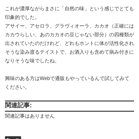
これが濃厚ながらまさに「自然の味」という感じでとても
印象的でした。
アサイー、アセロラ、グラヴィオーラ、カカオ（正確には
カカウらしい、あのカカオの豆じゃない部分）の四種類が
出されていたのだけれど、どれもホントに体が活性化され
そうな染み渡るテイストで、お酒入りも含めて病み付きに
なりそうな味でしたね。
興味のある方はWebで通販もやっているんで試してみて
ください。
関連記事:
関連記事はありません