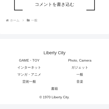
コメントを書き込む
ホーム
一般
Liberty City
GAME・TOY
Photo, Camera
インターネット
ガジェット
マンガ・アニメ
一般
芸術一般
音楽
書籍
© 1970 Liberty City.