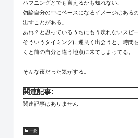
ハプニングとでも言えるかも知れない。
勿論自分の中にベースになるイメージはある
出すことがある。
あれ？と思っているうちにもう戻れないスピ
そういうタイミングに運良く出会うと、時間
くと前の自分と違う地点に来てしまってる。
そんな夜だった気がする。
関連記事:
関連記事はありません
一般