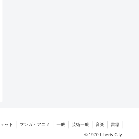
ェット
マンガ・アニメ
一般
芸術一般
音楽
書籍
© 1970 Liberty City.