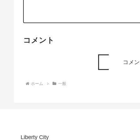
コメント
コメン
ホーム
一般
Liberty City