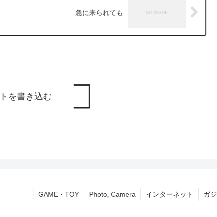
急に来られても
トを書き込む
GAME・TOY
Photo, Camera
インターネット
ガジ