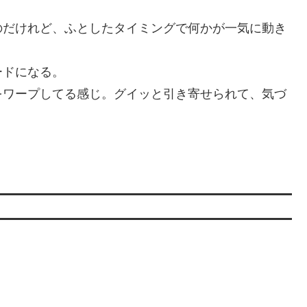
のだけれど、ふとしたタイミングで何かが一気に動き
ードになる。
をワープしてる感じ。グイッと引き寄せられて、気づ