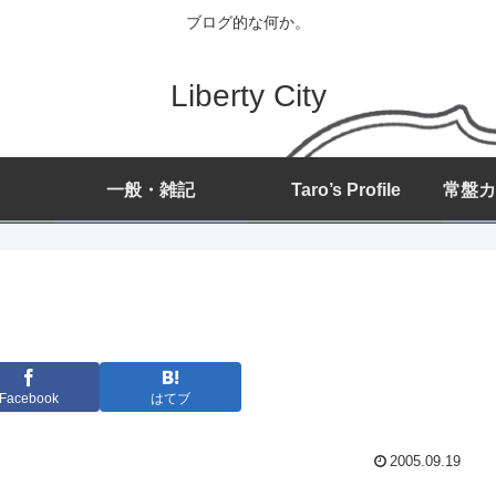
ブログ的な何か。
Liberty City
一般・雑記
Taro’s Profile
Facebook
はてブ
2005.09.19