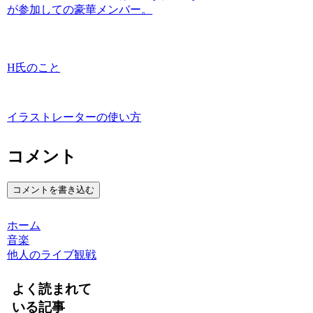
が参加しての豪華メンバー。
H氏のこと
イラストレーターの使い方
コメント
コメントを書き込む
ホーム
音楽
他人のライブ観戦
よく読まれて
いる記事