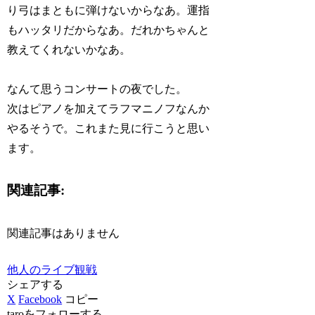
り弓はまともに弾けないからなあ。運指
もハッタリだからなあ。だれかちゃんと
教えてくれないかなあ。
なんて思うコンサートの夜でした。
次はピアノを加えてラフマニノフなんか
やるそうで。これまた見に行こうと思い
ます。
関連記事:
関連記事はありません
他人のライブ観戦
シェアする
X
Facebook
コピー
taroをフォローする