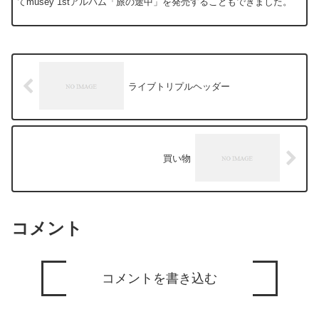
てmusey 1stアルバム「旅の途中」を発売することもできました。
ライブトリプルヘッダー
買い物
コメント
コメントを書き込む