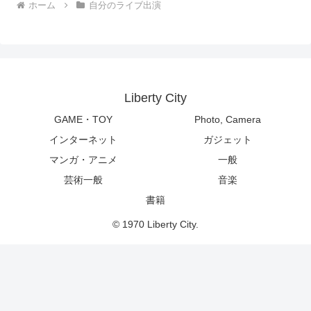
ホーム
自分のライブ出演
Liberty City
GAME・TOY
Photo, Camera
インターネット
ガジェット
マンガ・アニメ
一般
芸術一般
音楽
書籍
© 1970 Liberty City.