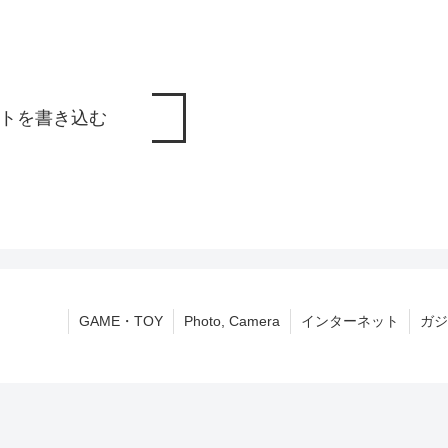
トを書き込む
GAME・TOY
Photo, Camera
インターネット
ガジ