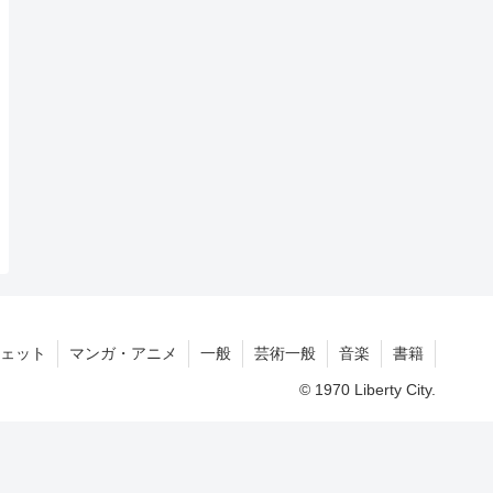
ェット
マンガ・アニメ
一般
芸術一般
音楽
書籍
© 1970 Liberty City.