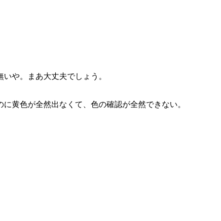
無いや。まあ大丈夫でしょう。
のに黄色が全然出なくて、色の確認が全然できない。