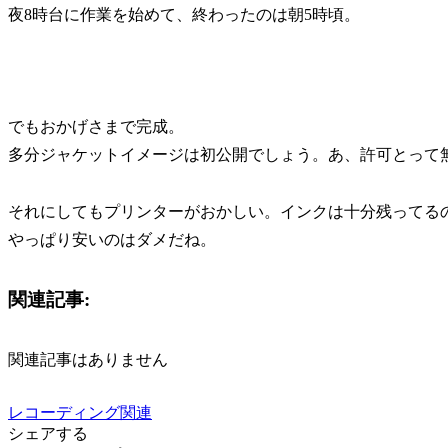
夜8時台に作業を始めて、終わったのは朝5時頃。
でもおかげさまで完成。
多分ジャケットイメージは初公開でしょう。あ、許可とって
それにしてもプリンターがおかしい。インクは十分残ってる
やっぱり安いのはダメだね。
関連記事:
関連記事はありません
レコーディング関連
シェアする