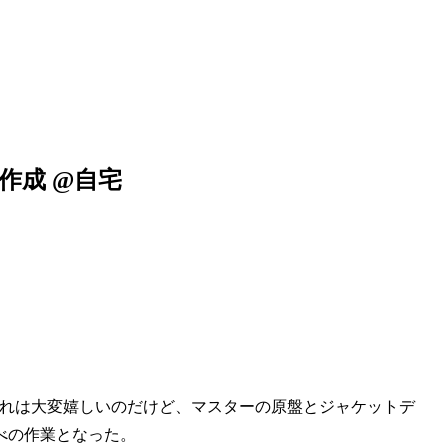
作成 @自宅
それは大変嬉しいのだけど、マスターの原盤とジャケットデ
べの作業となった。