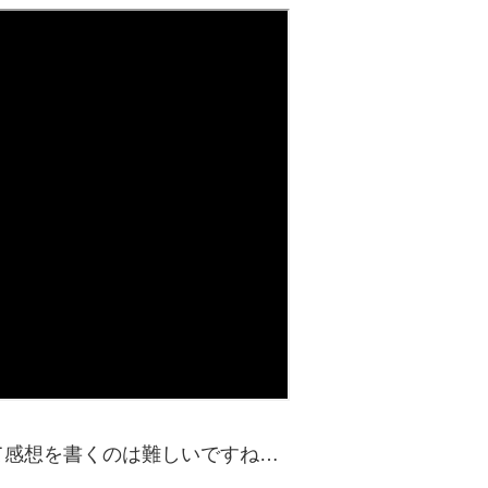
て感想を書くのは難しいですね…