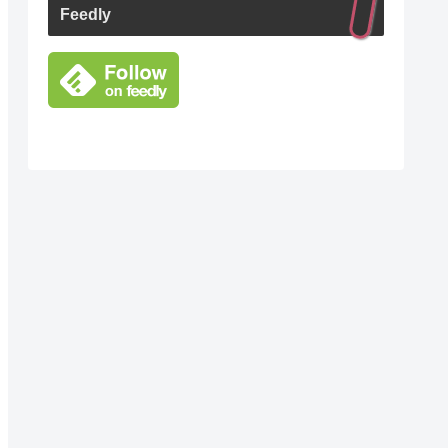
Feedly