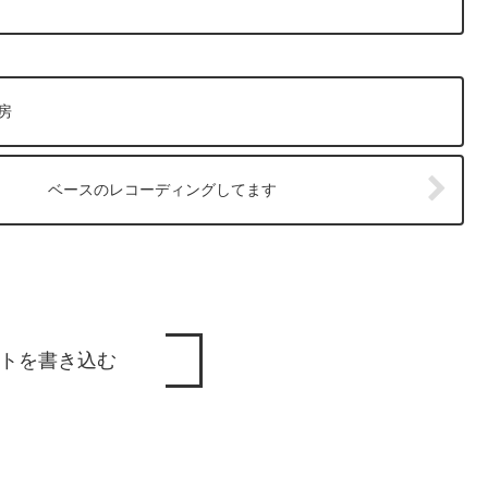
工房
ベースのレコーディングしてます
トを書き込む