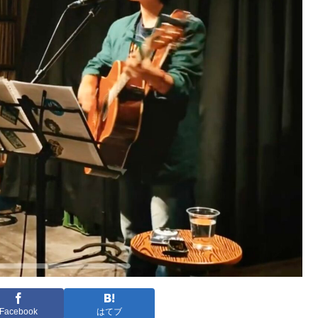
Facebook
はてブ