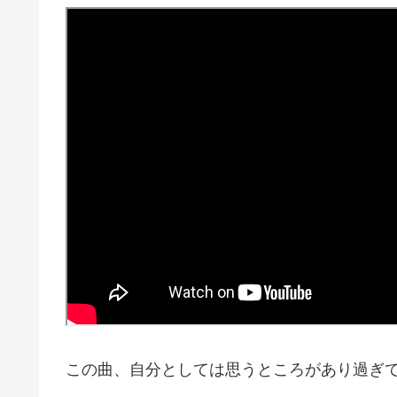
この曲、自分としては思うところがあり過ぎ