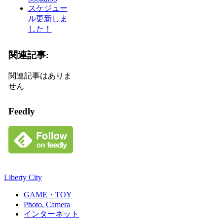
スケジュー
ル更新しま
した！
関連記事:
関連記事はありま
せん
Feedly
Liberty City
GAME・TOY
Photo, Camera
インターネット