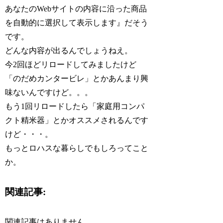
あなたのWebサイトの内容に沿った商品
を自動的に選択して表示します』だそう
です。
どんな内容が出るんでしょうねえ。
今2回ほどリロードしてみましたけど
「のだめカンタービレ」とかあんまり興
味ないんですけど。。。
もう1回リロードしたら「家庭用コンパ
クト精米器」とかオススメされるんです
けど・・・。
もっとロハスな暮らしでもしろってこと
か。
関連記事:
関連記事はありません