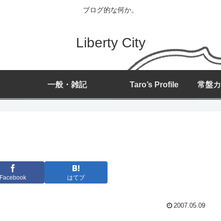
ブログ的な何か。
Liberty City
一般・雑記
Taro’s Profile
Facebook
はてブ
2007.05.09