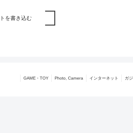
トを書き込む
GAME・TOY
Photo, Camera
インターネット
ガジ