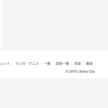
ェット
マンガ・アニメ
一般
芸術一般
音楽
書籍
© 1970 Liberty City.