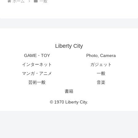
ホーム
一般
Liberty City
GAME・TOY
Photo, Camera
インターネット
ガジェット
マンガ・アニメ
一般
芸術一般
音楽
書籍
© 1970 Liberty City.