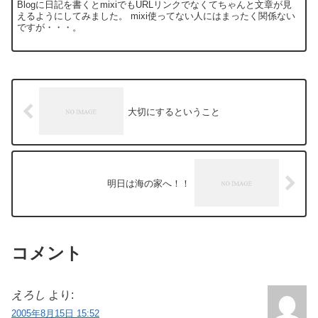
Blogに日記を書くとmixiでもURLリンクでなくてちゃんと文章が見
えるようにしてみました。 mixi使ってない人にはまったく関係ない
ですが・・・。
大切にするということ
明日は海の家へ！！
コメント
えろし
より:
2005年8月15日 15:52