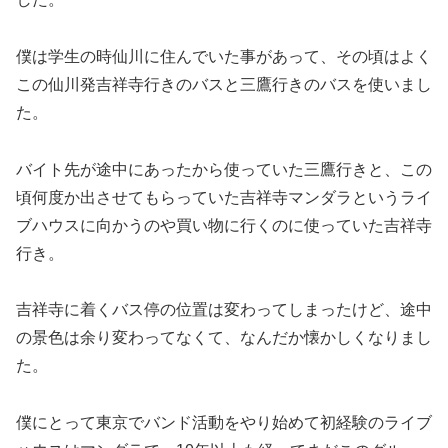
僕は学生の時仙川に住んでいた事があって、その頃はよく
この仙川発吉祥寺行きのバスと三鷹行きのバスを使いまし
た。
バイト先が途中にあったから使っていた三鷹行きと、この
頃何度か出させてもらっていた吉祥寺マンダラというライ
ブハウスに向かうのや買い物に行くのに使っていた吉祥寺
行き。
吉祥寺に着くバス停の位置は変わってしまったけど、途中
の景色は余り変わってなくて、なんだか懐かしくなりまし
た。
僕にとって東京でバンド活動をやり始めて初経験のライブ