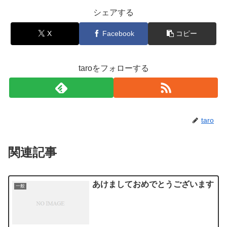
シェアする
X
Facebook
コピー
taroをフォローする
taro
関連記事
あけましておめでとうございます
一般