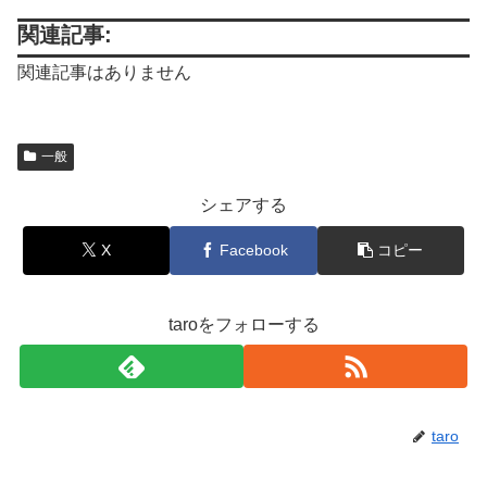
関連記事:
関連記事はありません
一般
シェアする
X
Facebook
コピー
taroをフォローする
taro