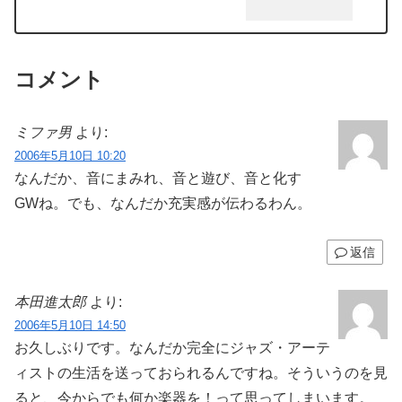
コメント
ミファ男
より:
2006年5月10日 10:20
なんだか、音にまみれ、音と遊び、音と化す
GWね。でも、なんだか充実感が伝わるわん。
返信
本田進太郎
より:
2006年5月10日 14:50
お久しぶりです。なんだか完全にジャズ・アーテ
ィストの生活を送っておられるんですね。そういうのを見
ると、今からでも何か楽器を！って思ってしまいます。