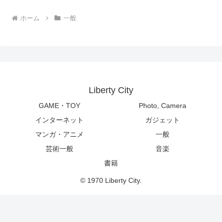
ホーム
一般
Liberty City
GAME・TOY
Photo, Camera
インターネット
ガジェット
マンガ・アニメ
一般
芸術一般
音楽
書籍
© 1970 Liberty City.