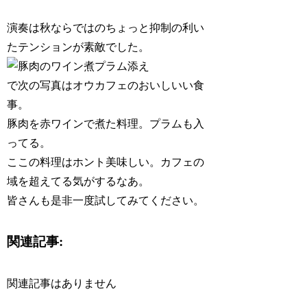
演奏は秋ならではのちょっと抑制の利い
たテンションが素敵でした。
で次の写真はオウカフェのおいしいい食
事。
豚肉を赤ワインで煮た料理。プラムも入
ってる。
ここの料理はホント美味しい。カフェの
域を超えてる気がするなあ。
皆さんも是非一度試してみてください。
関連記事:
関連記事はありません