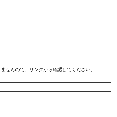
りませんので、リンクから確認してください。