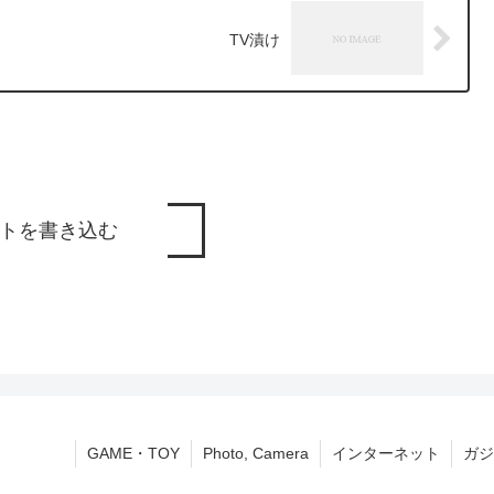
TV漬け
トを書き込む
GAME・TOY
Photo, Camera
インターネット
ガジ