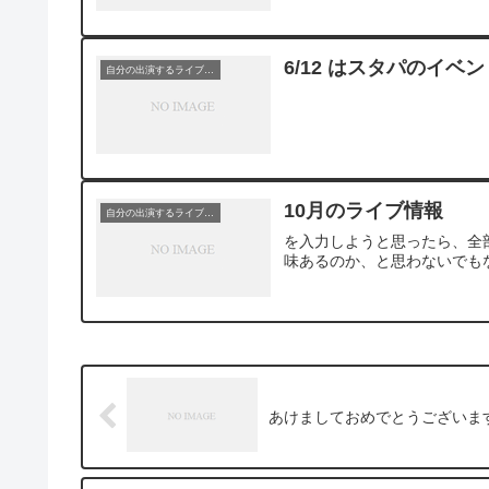
6/12 はスタパのイベ
自分の出演するライブ情報
10月のライブ情報
自分の出演するライブ情報
を入力しようと思ったら、全
味あるのか、と思わないでも
あけましておめでとうございま