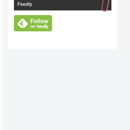
Feedly