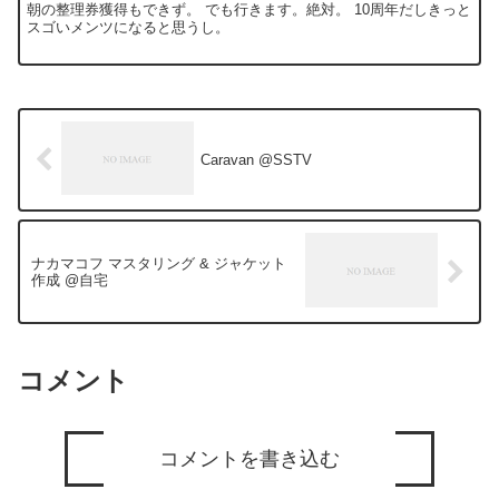
朝の整理券獲得もできず。 でも行きます。絶対。 10周年だしきっと
スゴいメンツになると思うし。
Caravan @SSTV
ナカマコフ マスタリング & ジャケット
作成 @自宅
コメント
コメントを書き込む