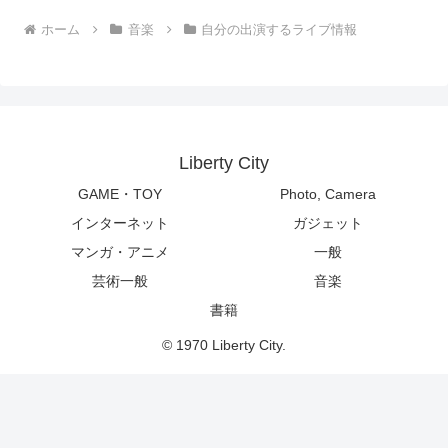
ホーム
音楽
自分の出演するライブ情報
Liberty City
GAME・TOY
Photo, Camera
インターネット
ガジェット
マンガ・アニメ
一般
芸術一般
音楽
書籍
© 1970 Liberty City.