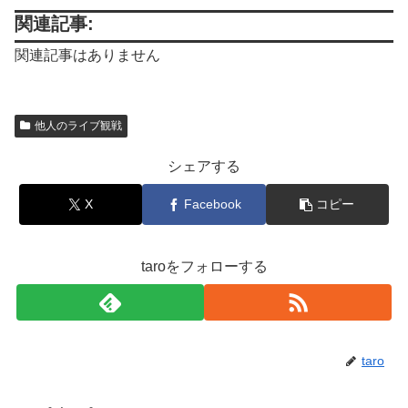
関連記事:
関連記事はありません
他人のライブ観戦
シェアする
X
Facebook
コピー
taroをフォローする
taro