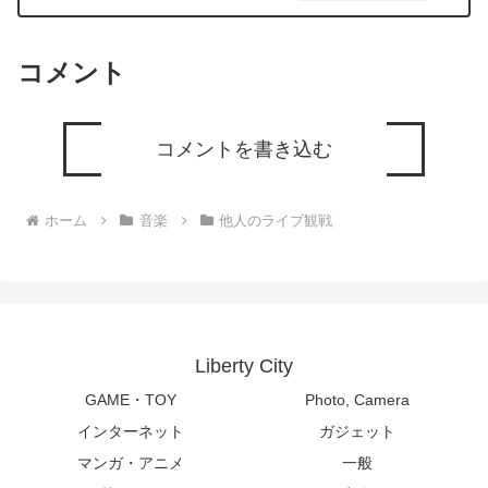
コメント
コメントを書き込む
ホーム
音楽
他人のライブ観戦
Liberty City
GAME・TOY
Photo, Camera
インターネット
ガジェット
マンガ・アニメ
一般