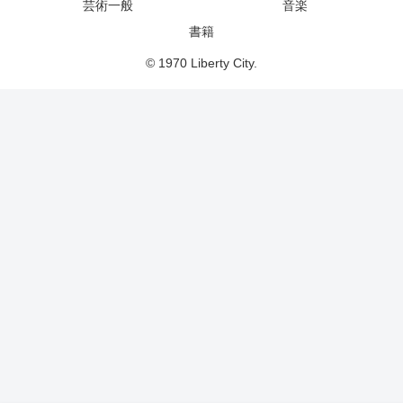
芸術一般
音楽
書籍
© 1970 Liberty City.