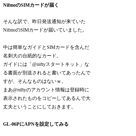
NifmoのSIMカードが届く
そんな訳で、昨日発送通知が来ていた
NifmoのSIMカードが届いていました。
中は簡単なガイドとSIMカードを含んだ
名刺大の台紙的なカード。
ガイドには「@niftyスタートキット」な
る書面が別送されると書いてあったんで
すが、そんなものはないｗ。
まあ@niftyのアカウント情報は登録時に
表示されたものをコピーしてあるんで大
丈夫ということにしておきます。
GL-06PにAPNを設定してみる