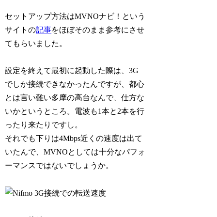
セットアップ方法はMVNOナビ！という
サイトの
記事
をほぼそのまま参考にさせ
てもらいました。
設定を終えて最初に起動した際は、3G
でしか接続できなかったんですが、都心
とは言い難い多摩の高台なんで、仕方な
いかというところ。電波も1本と2本を行
ったり来たりですし。
それでも下りは4Mbps近くの速度は出て
いたんで、MVNOとしては十分なパフォ
ーマンスではないでしょうか。