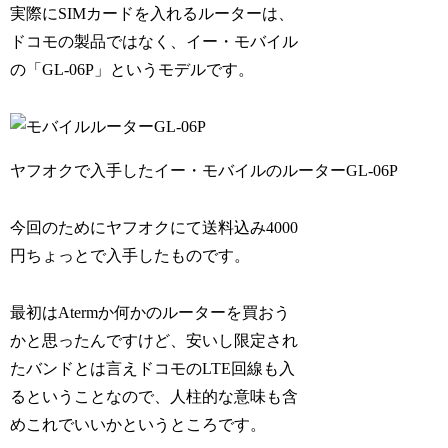
実際にSIMカードを入れるルーターは、
ドコモの製品ではなく、イー・モバイル
の「GL-06P」というモデルです。
ヤフオクで入手したイー・モバイルのルーターGL-06P
今回のためにヤフオクにて送料込み4000
円ちょっとで入手したものです。
最初はAtermか何かのルーターを買おう
かと思ったんですけど、安いし限定され
たバンドとは言えドコモのLTE回線も入
るということなので、人柱的な意味も含
めこれでいいかというところです。