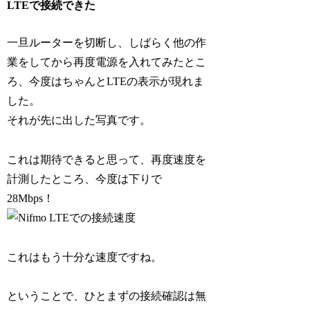
LTEで接続できた
一旦ルーターを切断し、しばらく他の作
業をしてから再度電源を入れてみたとこ
ろ、今度はちゃんとLTEの表示が現れま
した。
それが先に出した写真です。
これは期待できると思って、再度速度を
計測したところ、今度は下りで
28Mbps！
これはもう十分な速度ですね。
ということで、ひとまずの接続確認は無