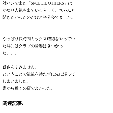
対バンで出た「SPCECIL OTHERS」は
かなり人気も出ているらしく、ちゃんと
聞きたかったのだけど半分寝てました。
やっぱり長時間ミックス確認をやってい
た耳にはクラブの音響はきつかっ
た。。。
皆さんすみません。
ということで最後を待たずに先に帰って
しまいました。
家から近くの店でよかった。
関連記事: