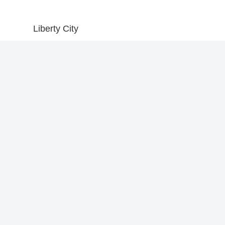
Liberty City