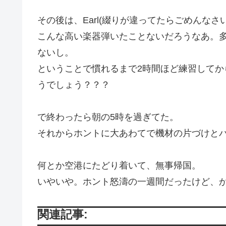
その後は、Earl(綴りが違ってたらごめんな
こんな高い楽器弾いたことないだろうなあ。
ないし。
ということで慣れるまで2時間ほど練習してか
うでしょう？？？
で終わったら朝の5時を過ぎてた。
それからホントに大あわてで機材の片づけと
何とか空港にたどり着いて、無事帰国。
いやいや。ホント怒濤の一週間だったけど、
関連記事: