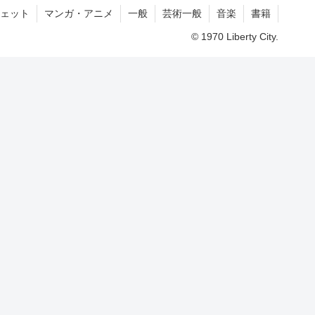
ェット
マンガ・アニメ
一般
芸術一般
音楽
書籍
© 1970 Liberty City.