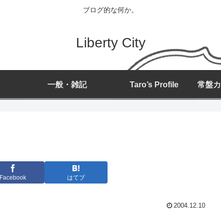
ブログ的な何か。
Liberty City
一般・雑記
Taro’s Profile
Facebook
はてブ
2004.12.10