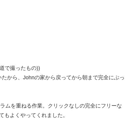
道で撮ったもの))
たから、Johnの家から戻ってから朝まで完全にぶっ
のドラムを重ねる作業。クリックなしの完全にフリーな
してもよくやってくれました。