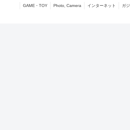
GAME・TOY
Photo, Camera
インターネット
ガジ