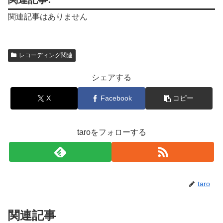
関連記事はありません
レコーディング関連
シェアする
X
Facebook
コピー
taroをフォローする
taro
関連記事