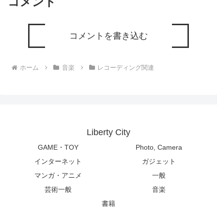
コメント
コメントを書き込む
ホーム
音楽
レコーディング関連
Liberty City
GAME・TOY
Photo, Camera
インターネット
ガジェット
マンガ・アニメ
一般
芸術一般
音楽
書籍