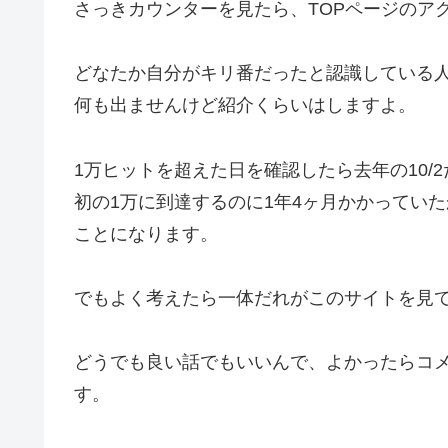
さっきカウンターを見たら、TOPページのアクセ
どなたか自分がキリ番だったと認識している
何も出ませんけど紹介くらいはしますよ。
1万ヒットを超えた日を確認したら去年の10/
初の1万に到達するのに1年4ヶ月かかってい
ことになります。
でもよく考えたら一体だれがこのサイトを見て
どうでも良い話でもいいんで、よかったらコメ
す。