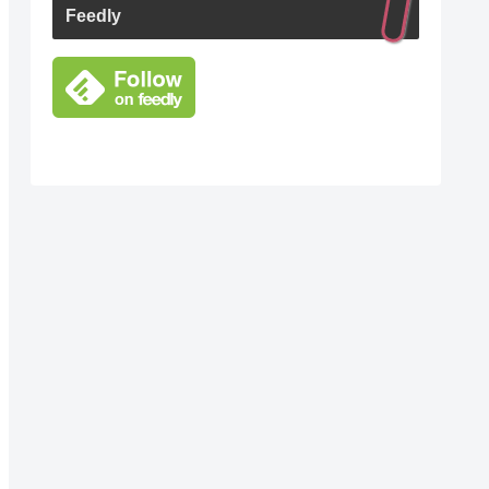
Feedly