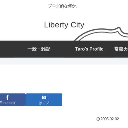
ブログ的な何か。
Liberty City
一般・雑記
Taro’s Profile
Facebook
はてブ
2005.02.02