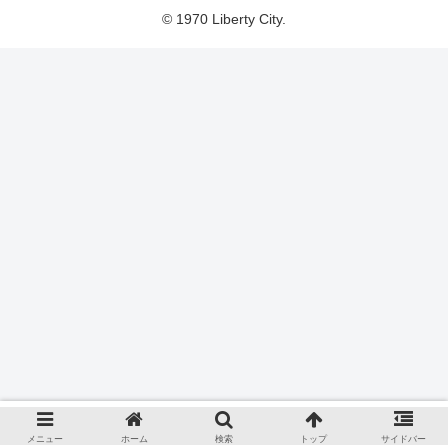
© 1970 Liberty City.
メニュー
ホーム
検索
トップ
サイドバー