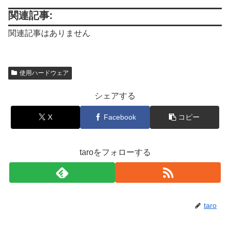
関連記事:
関連記事はありません
使用ハードウェア
シェアする
X
Facebook
コピー
taroをフォローする
taro