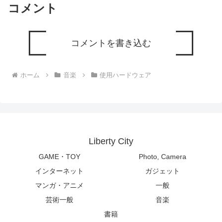
コメント
コメントを書き込む
ホーム
音楽
使用ハードウェア
Liberty City
GAME・TOY
Photo, Camera
インターネット
ガジェット
マンガ・アニメ
一般
芸術一般
音楽
書籍