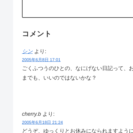
コメント
シン
より:
2005年6月8日 17:01
ごくふつうのひとの、なにげない日記って、
までも、いいのではないかな？
cherry.b
より:
2005年6月18日 21:24
どうぞ、ゆっくりとお休みになられますよう