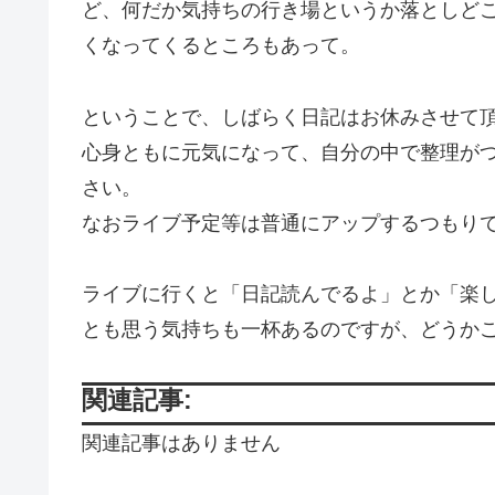
ど、何だか気持ちの行き場というか落としど
くなってくるところもあって。
ということで、しばらく日記はお休みさせて
心身ともに元気になって、自分の中で整理が
さい。
なおライブ予定等は普通にアップするつもり
ライブに行くと「日記読んでるよ」とか「楽
とも思う気持ちも一杯あるのですが、どうか
関連記事:
関連記事はありません