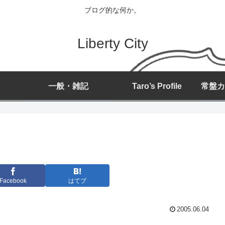
ブログ的な何か。
Liberty City
一般・雑記
Taro’s Profile
Facebook
はてブ
2005.06.04