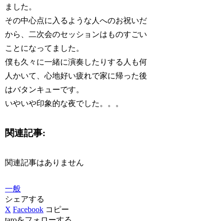
ました。
その中心点に入るような人へのお祝いだ
から、二次会のセッションはものすごい
ことになってました。
僕も久々に一緒に演奏したりする人も何
人かいて、心地好い疲れで家に帰った後
はバタンキューです。
いやいや印象的な夜でした。。。
関連記事:
関連記事はありません
一般
シェアする
X
Facebook
コピー
taroをフォローする